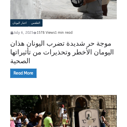
الطقس
اخبار اليونان
July 6, 2025
1578 Views
1 min read
موجة حر شديدة تضرب اليونان هذان
اليومان الأخطر وتحذيرات من تأثيراتها
الصحية
Read More