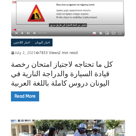
اخبار اليونان
اخبار اللاجئين
July 2, 2025
7853 Views
2 min read
كل ما تحتاجه لاجتياز امتحان رخصة
قيادة السيارة والدراجة النارية في
اليونان دروس كاملة باللغة العربية
Read More