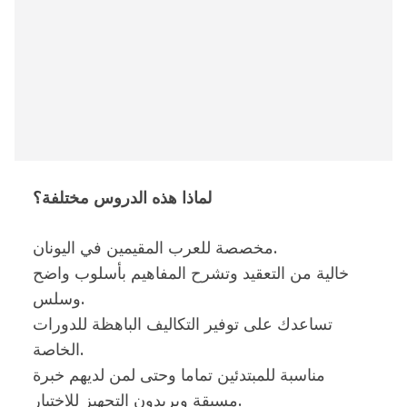
لماذا هذه الدروس مختلفة؟
مخصصة للعرب المقيمين في اليونان.
خالية من التعقيد وتشرح المفاهيم بأسلوب واضح
وسلس.
تساعدك على توفير التكاليف الباهظة للدورات
الخاصة.
مناسبة للمبتدئين تماما وحتى لمن لديهم خبرة
مسبقة ويريدون التجهيز للاختبار.