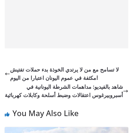
لا تسامح مع من لا يرتدي الخوذة بدء حملات تفتيش
مكثفة في عموم اليونان اعتبارا من اليوم!
شاهد بالفيديو: مداهمات الشرطة اليونانية في
أسبروبيرغوس اعتقالات وضبط أسلحة وكابلات كهربائية
You May Also Like