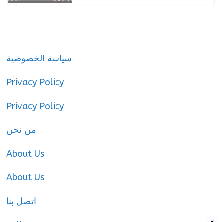
سياسة الخصوصية
Privacy Policy
Privacy Policy
من نحن
About Us
About Us
اتصل بنا