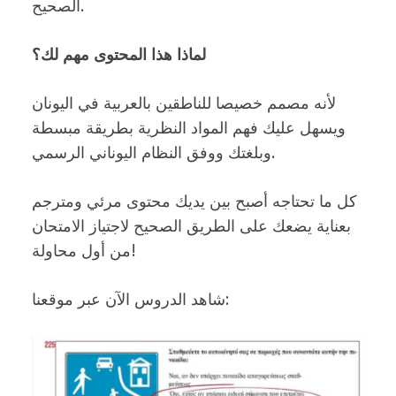
الصحيح.
لماذا هذا المحتوى مهم لك؟
لأنه مصمم خصيصا للناطقين بالعربية في اليونان
ويسهل عليك فهم المواد النظرية بطريقة مبسطة
وبلغتك ووفق النظام اليوناني الرسمي.
كل ما تحتاجه أصبح بين يديك محتوى مرئي ومترجم
بعناية يضعك على الطريق الصحيح لاجتياز الامتحان
من أول محاولة!
شاهد الدروس الآن عبر موقعنا: