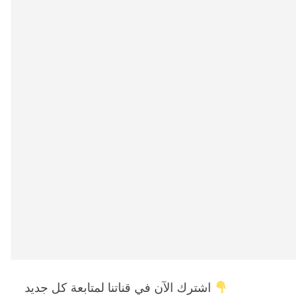
اشترك الآن في قناتنا لمتابعة كل جديد