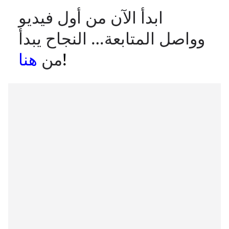
ابدأ الآن من أول فيديو
وواصل المتابعة… النجاح يبدأ
!
من
هنا