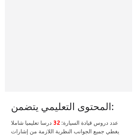
المحتوى التعليمي يتضمن:
عدد دروس قيادة السيارة:
32
درسا تعليميا شاملا
يغطي جميع الجوانب النظرية اللازمة من إشارات