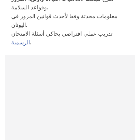
وقواعد السلامة.
معلومات محدثة وفقا لأحدث قوانين المرور في
اليونان.
تدريب عملي افتراضي يحاكي أسئلة الامتحان
.
الرسمية