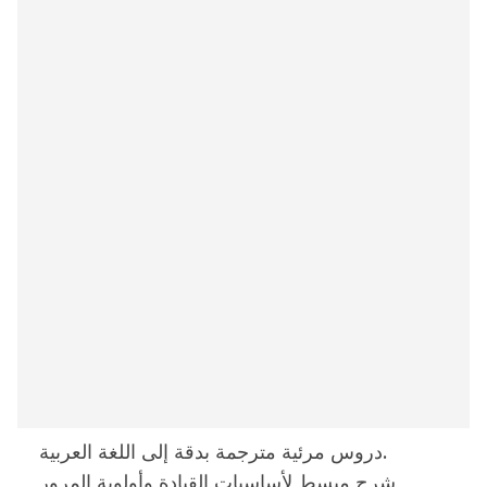
دروس مرئية مترجمة بدقة إلى اللغة العربية.
شرح مبسط لأساسيات القيادة وأولوية المرور