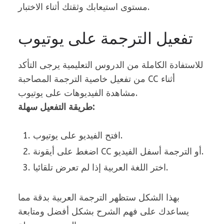
مستوى استيعابك وثقتك أثناء الاختبار.
تفعيل الترجمة على يوتيوب
للاستفادة الكاملة من الدروس التعليمية يرجى التأكد
من تفعيل خاصية الترجمة المصاحبة CC أثناء
مشاهدة الفيديوهات على يوتيوب.
طريقة التفعيل سهلة:
افتح الفيديو على يوتيوب.
اضغط على أيقونة CC أو الترجمة أسفل الفيديو.
اختر اللغة العربية إذا لم تعرض تلقائيا.
بهذا الشكل ستظهر الترجمة العربية بدقة مما
يساعدك على فهم الشرح بشكل أفضل ومتابعة