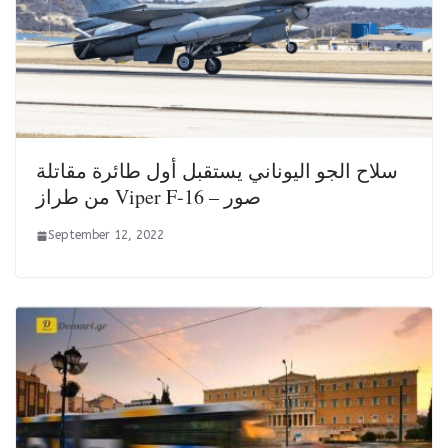
سلاح الجو اليوناني يستقبل أول طائرة مقاتلة
من طراز Viper F-16 – صور
September 12, 2022