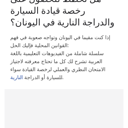
رخصة قيادة السيارة
والدراجة النارية في اليونان؟
إذا كنت مقيما في اليونان وتواجه صعوبة في فهم
القوانين المحلية فإليك الحل:
سلسلة شاملة من الفيديوهات التعليمية باللغة
العربية تشرح لك كل ما تحتاج معرفته لاجتياز
الامتحان النظري والعملي لرخصة القيادة سواء
.
للسيارة أو الدراجة
النارية