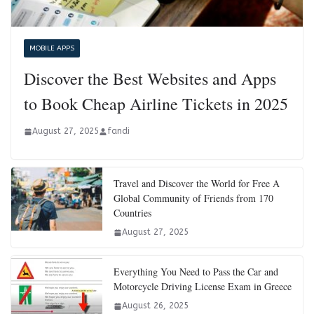
MOBILE APPS
Discover the Best Websites and Apps
to Book Cheap Airline Tickets in 2025
August 27, 2025
fandi
Travel and Discover the World for Free A
Global Community of Friends from 170
Countries
August 27, 2025
Everything You Need to Pass the Car and
Motorcycle Driving License Exam in Greece
August 26, 2025