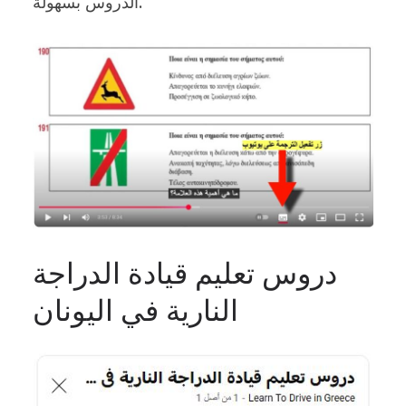
الدروس بسهولة.
دروس تعليم قيادة الدراجة
النارية في اليونان