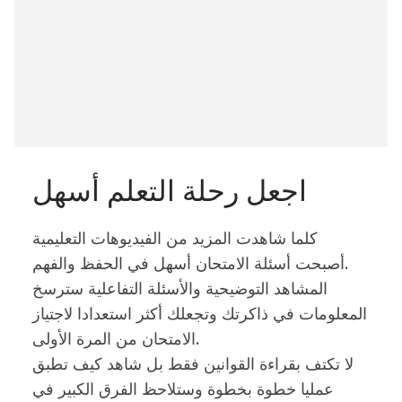
اجعل رحلة التعلم أسهل
كلما شاهدت المزيد من الفيديوهات التعليمية
أصبحت أسئلة الامتحان أسهل في الحفظ والفهم.
المشاهد التوضيحية والأسئلة التفاعلية سترسخ
المعلومات في ذاكرتك وتجعلك أكثر استعدادا لاجتياز
الامتحان من المرة الأولى.
لا تكتف بقراءة القوانين فقط بل شاهد كيف تطبق
عمليا خطوة بخطوة وستلاحظ الفرق الكبير في