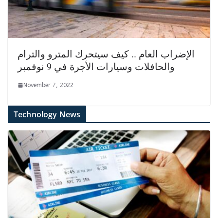
الإضراب العام .. كيف سيتحرك المترو والترام
والحافلات وسيارات الأجرة في 9 نوفمبر
November 7, 2022
Technology News