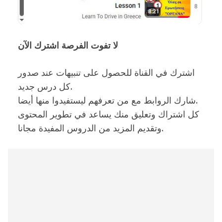
لا تفوت الفرصة اشترك الآن
اشترك في القناة للحصول على تنبيهات عند صدور
كل درس جديد.
شارك الروابط مع من تعرفهم ليستفيدوا منها أيضا.
كل اشتراك وتعليق منك يساعد في تطوير المحتوى
وتقديم المزيد من الدروس المفيدة مجانا.