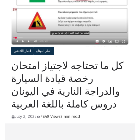
اخبار اليونان
اخبار اللاجئين
كل ما تحتاجه لاجتياز امتحان
رخصة قيادة السيارة
والدراجة النارية في اليونان
دروس كاملة باللغة العربية
July 2, 2025
7849 Views
2 min read