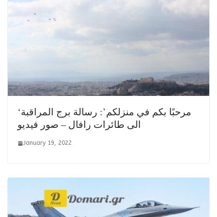
‘مرحبًا بكم في منزلكم’: رسالة برج المراقبة
الى طائرات رافال – صور فيديو
January 19, 2022