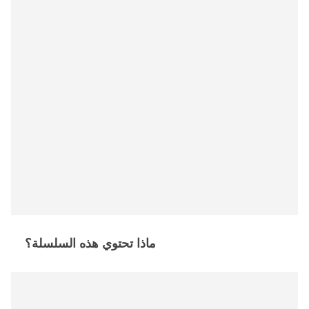
ماذا تحتوي هذه السلسلة؟