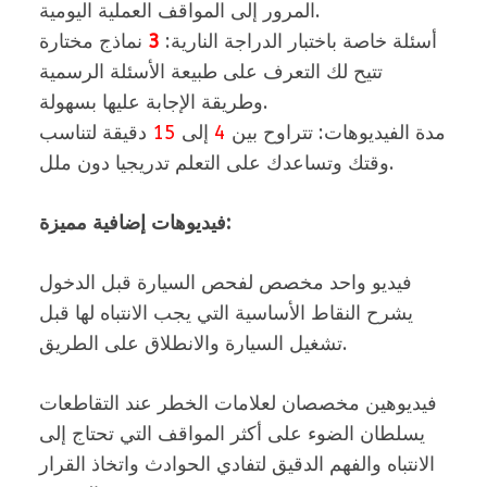
المرور إلى المواقف العملية اليومية.
أسئلة خاصة باختبار الدراجة النارية:
3
نماذج مختارة
تتيح لك التعرف على طبيعة الأسئلة الرسمية
وطريقة الإجابة عليها بسهولة.
مدة الفيديوهات: تتراوح بين
4
إلى
15
دقيقة لتناسب
وقتك وتساعدك على التعلم تدريجيا دون ملل.
فيديوهات إضافية مميزة:
فيديو واحد مخصص لفحص السيارة قبل الدخول
يشرح النقاط الأساسية التي يجب الانتباه لها قبل
تشغيل السيارة والانطلاق على الطريق.
فيديوهين مخصصان لعلامات الخطر عند التقاطعات
يسلطان الضوء على أكثر المواقف التي تحتاج إلى
الانتباه والفهم الدقيق لتفادي الحوادث واتخاذ القرار