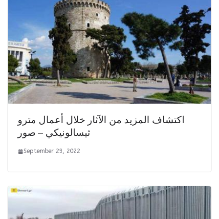
اكتشاف المزيد من الآثار خلال أعمال مترو
ثيسالونيكي – صور
September 29, 2022