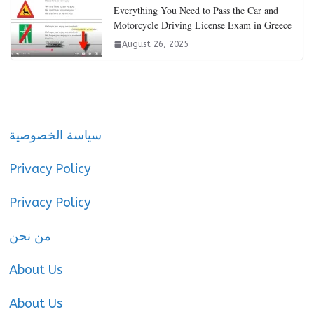
Everything You Need to Pass the Car and
Motorcycle Driving License Exam in Greece
August 26, 2025
سياسة الخصوصية
Privacy Policy
Privacy Policy
من نحن
About Us
About Us