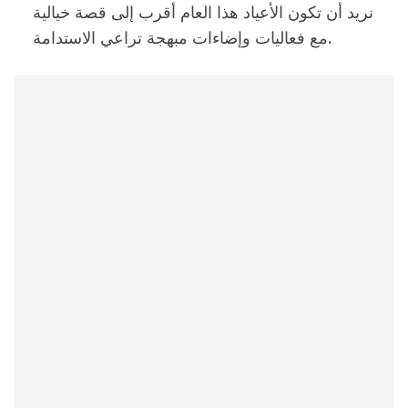
نريد أن تكون الأعياد هذا العام أقرب إلى قصة خيالية
مع فعاليات وإضاءات مبهجة تراعي الاستدامة.