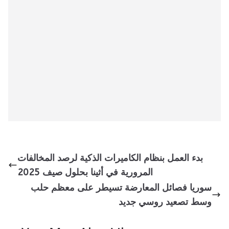
بدء العمل بنظام الكاميرات الذكية لرصد المخالفات
المرورية في أثينا بحلول صيف 2025
سوريا فصائل المعارضة تسيطر على معظم حلب
وسط تصعيد روسي جديد