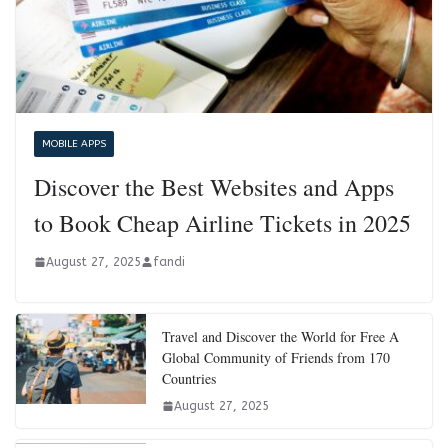
MOBILE APPS
Discover the Best Websites and Apps
to Book Cheap Airline Tickets in 2025
August 27, 2025
fandi
Travel and Discover the World for Free A
Global Community of Friends from 170
Countries
August 27, 2025