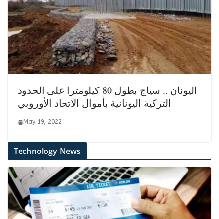
اليونان .. سياج بطول 80 كيلومترا على الحدود
التركية اليونانية بأموال الاتحاد الأوروبي
May 19, 2022
Technology News