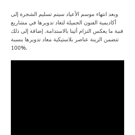
وبعد انتهاء موسم الأعياد سيتم تسليم الشجرة إلى
أكاديمية الفنون الجميلة لتعاد تدويرها في مشاريع
فنية ما يعكس التزام أثينا بالاستدامة. إضافة إلى ذلك
تتضمن الزينة عناصر بلاستيكية معاد تدويرها بنسبة
100%.