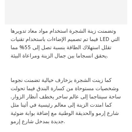
وتضمنت زينة الشجرة استخدام مواد معاد تدويرها
فيما تم تصميم الإضاءات باستخدام تقنيات LED التي
تقلل استهلاك الطاقة بنسبة تصل إلى 55% مما
يحقق انسجاما بين جمال الزينة ومراعاة البيئة.
كما زينت الشجرة بزخارف خيالية تضمنت نجوما
وشخصيات مستوحاة من كسارة البندق فيما تحولت
ساحة سينتاجما إلى عالم ساحر يخطف أنظار الزوار.
كما امتدت الزينة إلى معالم رئيسية في أثينا مثل
شارع إرمو والحديقة الوطنية مع إضافة بوابة ضوئية
جديدة بمدخل شارع إرمو.