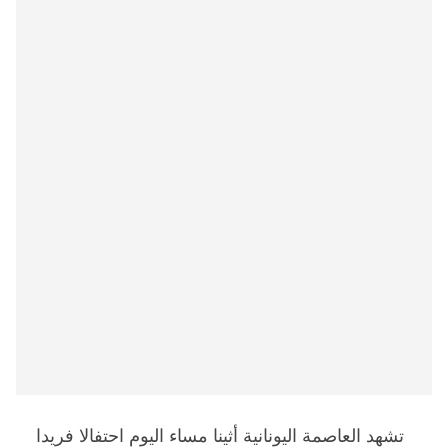
تشهد العاصمة اليونانية أثينا مساء اليوم احتفالا فريدا