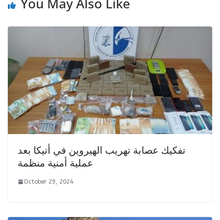
You May Also Like
تفكيك عصابة تهريب الهيروين في أتيكا بعد
عملية أمنية منظمة
October 29, 2024