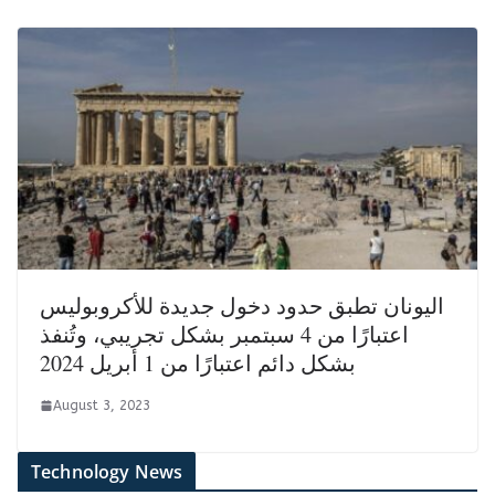
اليونان تطبق حدود دخول جديدة للأكروبوليس
اعتبارًا من 4 سبتمبر بشكل تجريبي، وتُنفذ
بشكل دائم اعتبارًا من 1 أبريل 2024
August 3, 2023
Technology News