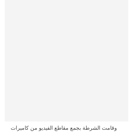
وقامت الشرطة بجمع مقاطع الفيديو من كاميرات