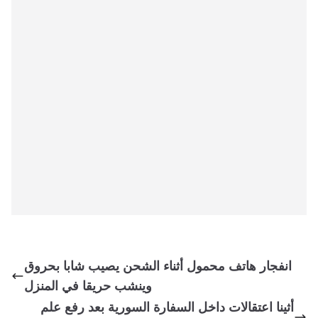
انفجار هاتف محمول أثناء الشحن يصيب شابا بحروق
وينشب حريقا في المنزل
أثينا اعتقالات داخل السفارة السورية بعد رفع علم