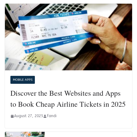
MOBILE APPS
Discover the Best Websites and Apps
to Book Cheap Airline Tickets in 2025
August 27, 2025
fandi