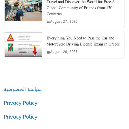
Travel and Discover the World for Free A
Global Community of Friends from 170
Countries
August 27, 2025
Everything You Need to Pass the Car and
Motorcycle Driving License Exam in Greece
August 26, 2025
سياسة الخصوصية
Privacy Policy
Privacy Policy