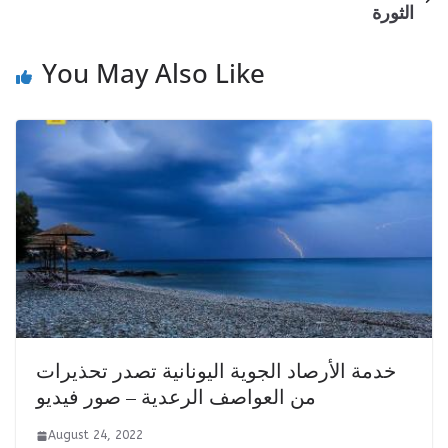
الثورة
You May Also Like
خدمة الأرصاد الجوية اليونانية تصدر تحذيرات
من العواصف الرعدية – صور فيديو
August 24, 2022