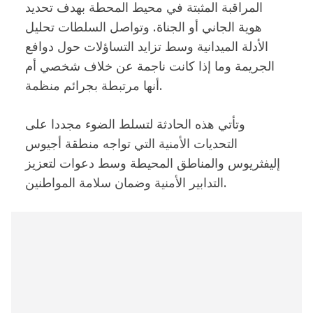
المراقبة المثبتة في محيط المحطة بهدف تحديد
هوية الجاني أو الجناة. وتواصل السلطات تحليل
الأدلة الميدانية وسط تزايد التساؤلات حول دوافع
الجريمة وما إذا كانت ناجمة عن خلاف شخصي أم
أنها مرتبطة بجرائم منظمة.
وتأتي هذه الحادثة لتسلط الضوء مجددا على
التحديات الأمنية التي تواجه منطقة أجيوس
إليفثريوس والمناطق المحيطة وسط دعوات لتعزيز
التدابير الأمنية وضمان سلامة المواطنين.