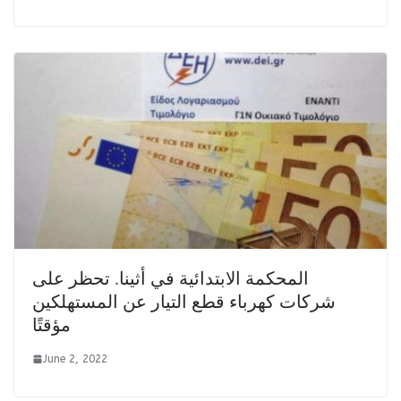
المحكمة الابتدائية في أثينا. تحظر على
شركات كهرباء قطع التيار عن المستهلكين
مؤقتًا
June 2, 2022