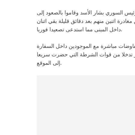
يس السوري بشار الأسد وقاموا بالصعود إلى
ادرة اثنين منهم بعد دقائق قليلة بقي اثنان
داخل المبنى مما استدعى تصعيدا فوريا.
مفاوضات مباشرة مع الموجودين داخل السفارة
مر تدخلا من قوات الشرطة التي حضرت سريعا
إلى الموقع.