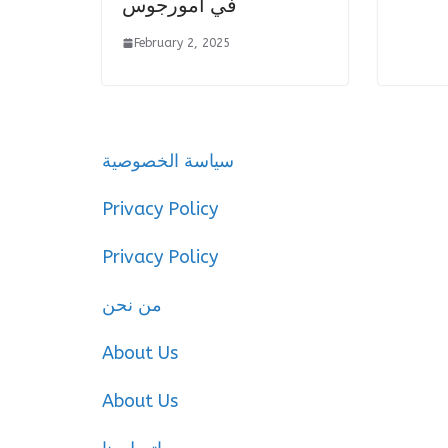
في أمورجوس
February 2, 2025
سياسة الخصوصية
Privacy Policy
Privacy Policy
من نحن
About Us
About Us