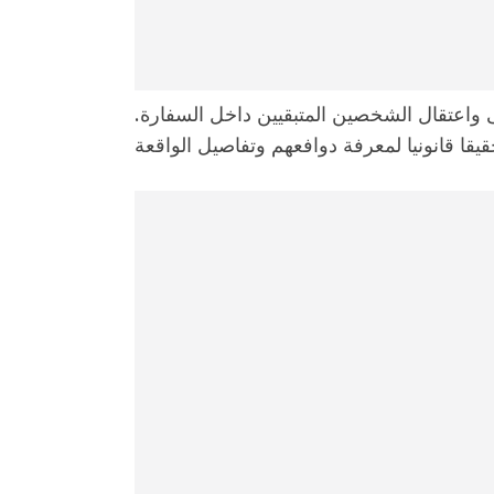
 واعتقال الشخصين المتبقيين داخل السفارة.