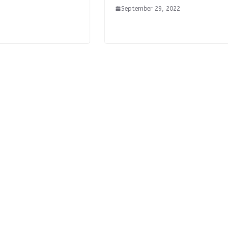
September 29, 2022