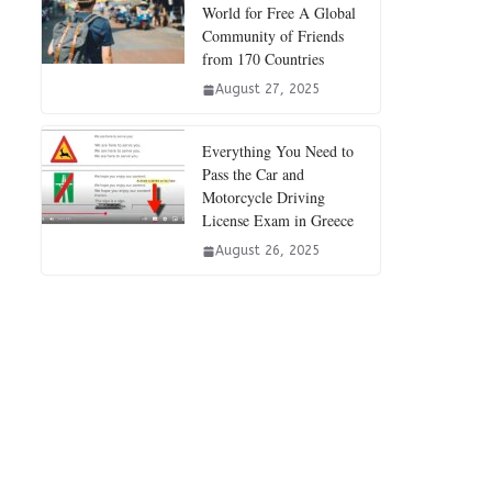
World for Free A Global
Community of Friends
from 170 Countries
August 27, 2025
Everything You Need to
Pass the Car and
Motorcycle Driving
License Exam in Greece
August 26, 2025