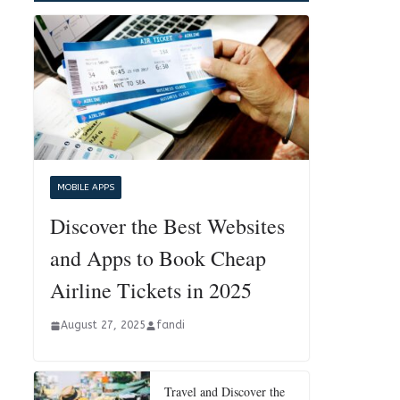
MOBILE APPS
Discover the Best Websites
and Apps to Book Cheap
Airline Tickets in 2025
August 27, 2025
fandi
Travel and Discover the