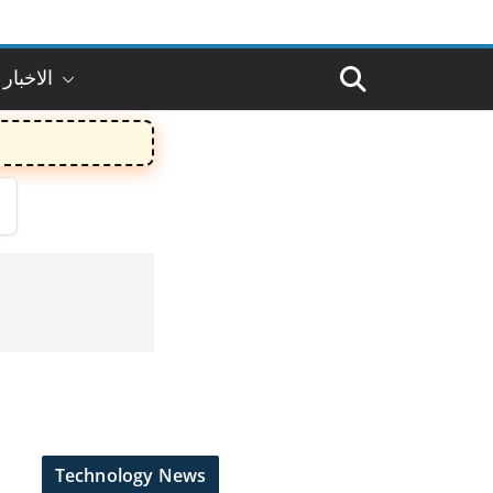
الاخبار 
Technology News