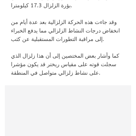
بؤرة الزلزال 17.3 كيلومترا.
وقد جاءت هذه الحركة الزلزالية بعد عدة أيام من
انخفاض درجات النشاط الزلزالي مما يدفع الخبراء
إلى مراقبة التطورات المستقبلية عن كثب.
كما وأشار بعض المختصين إلى أن هذا زلزال الذي
سجلت قوته على مقياس ريختر قد يكون مؤشرا
على نشاط زلزالي متواصل في المنطقة.