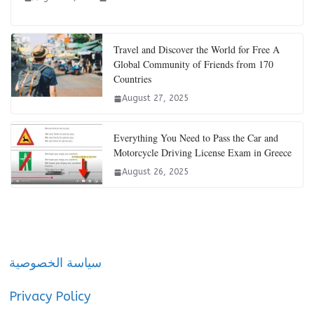
Travel and Discover the World for Free A
Global Community of Friends from 170
Countries
August 27, 2025
Everything You Need to Pass the Car and
Motorcycle Driving License Exam in Greece
August 26, 2025
سياسة الخصوصية
Privacy Policy