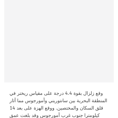
وقع زلزال بقوة 4.4 درجة على مقياس ريختر في
المنطقة البحرية بين سانتوريني وأمورجوس مما أثار
قلق السكان والمختصين. ووقع الهزة على بعد 14
كيلومترا جنوب غرب أمورجوس وقد بلغت عمق