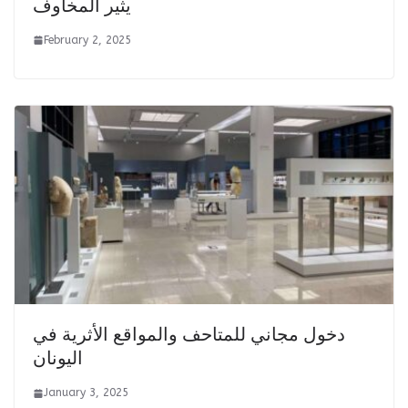
يثير المخاوف
February 2, 2025
دخول مجاني للمتاحف والمواقع الأثرية في
اليونان
January 3, 2025