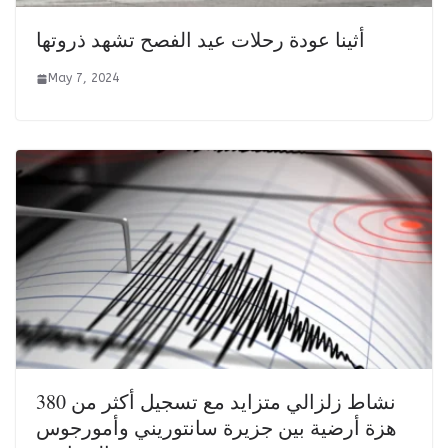
أثينا عودة رحلات عيد الفصح تشهد ذروتها
May 7, 2024
نشاط زلزالي متزايد مع تسجيل أكثر من 380
هزة أرضية بين جزيرة سانتوريني وأمورجوس