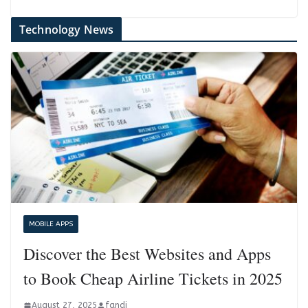
Technology News
MOBILE APPS
Discover the Best Websites and Apps
to Book Cheap Airline Tickets in 2025
August 27, 2025
fandi