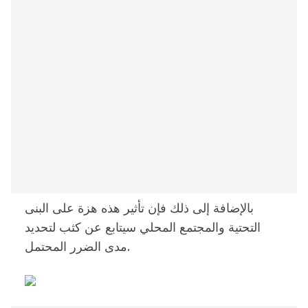
بالإضافة إلى ذلك فإن تأثير هذه هزة على البنى
التحتية والمجتمع المحلي سيتابع عن كثب لتحديد
مدى الضرر المحتمل.