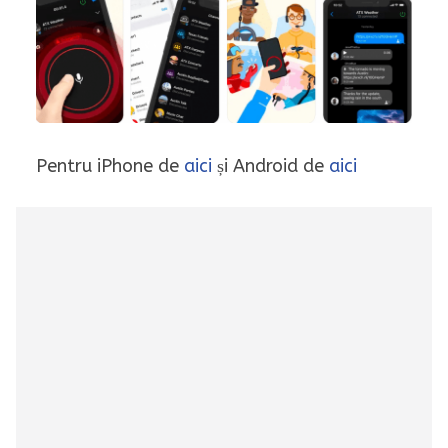
Pentru iPhone de
aici
și Android de
aici