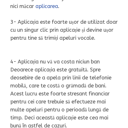
nici măcar
aplicarea
.
3- Aplicația este foarte ușor de utilizat doar
cu un singur clic prin aplicație și devine ușor
pentru tine să trimiți apeluri vocale.
4- Aplicația nu vă va costa niciun ban
Deoarece aplicația este gratuită. Spre
deosebire de a apela prin linii de telefonie
mobilă, care te costă o grămadă de bani.
Acest lucru este foarte stresant financiar
pentru cei care trebuie să efectueze mai
multe apeluri pentru o perioadă lungă de
timp. Deci această aplicație este cea mai
bună în astfel de cazuri.