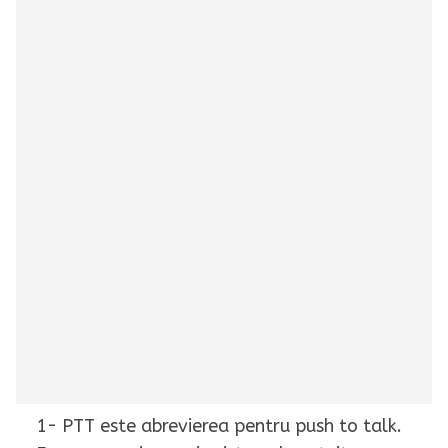
1- PTT este abrevierea pentru push to talk.