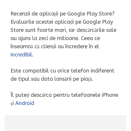
Recenzii de aplicații pe Google Play Store?
Evaluările acestei aplicații pe Google Play
Store sunt foarte mari, iar descărcările sale
au ajuns la zeci de milioane. Ceea ce
înseamnă că clienții au încredere în el
incredibil
.
Este compatibil cu orice telefon indiferent
de tipul sau data lansării pe piață.
Îl puteți descărca pentru telefoanele iPhone
și
Android