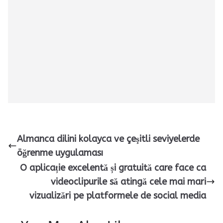
Almanca dilini kolayca ve çeşitli seviyelerde
öğrenme uygulaması
O aplicație excelentă și gratuită care face ca
videoclipurile să atingă cele mai mari
vizualizări pe platformele de social media