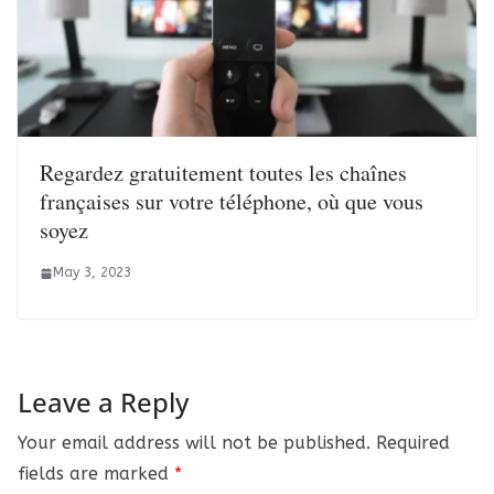
Regardez gratuitement toutes les chaînes
françaises sur votre téléphone, où que vous
soyez
May 3, 2023
Leave a Reply
Your email address will not be published.
Required
fields are marked
*