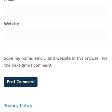
Website
Save my name, email, and website in this browser for
the next time I comment.
Privacy Policy