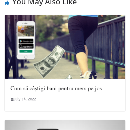
You May Also Like
Cum să câștigi bani pentru mers pe jos
July 14, 2022