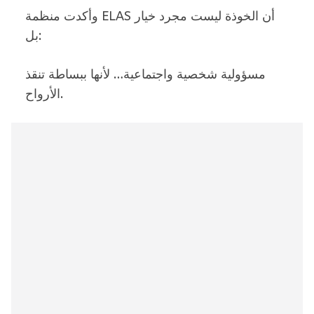
وأكدت منظمة ELAS أن الخوذة ليست مجرد خيار
بل:
مسؤولية شخصية واجتماعية… لأنها ببساطة تنقذ
الأرواح.