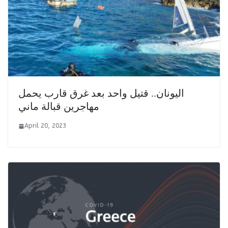
اليونان.. قتيل واحد بعد غرق قارب يحمل
مهاجرين قبالة ماني
April 20, 2023