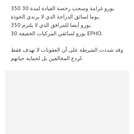
350 يورو غرامة وسحب رخصة القيادة لمدة 30
يوما لسائق الدراجة الذي لا يرتدي الخوذة.
350 يورو أيضا للمرافق الذي لا يلتزم.
30 يورو لسائقي المركبات الخفيفة EPHO.
وقد شددت الشرطة على أن العقوبات لا تهدف فقط
لردع المخالفين بل لحماية حياتهم.