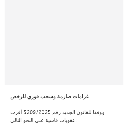
غرامات صارمة وسحب فوري للرخص
ووفقا للقانون الجديد رقم 5209/2025 أقرت
عقوبات قاسية على النحو التالي: