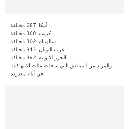
أتيكا: 287 مخالفة
كريت: 360 مخالفة
سالونيك: 302 مخالفة
غرب اليونان: 313 مخالفة
الجزر الأيونية: 342 مخالفة
والمزيد من المناطق التي سجلت مئات الانتهاكات
في أيام معدودة.