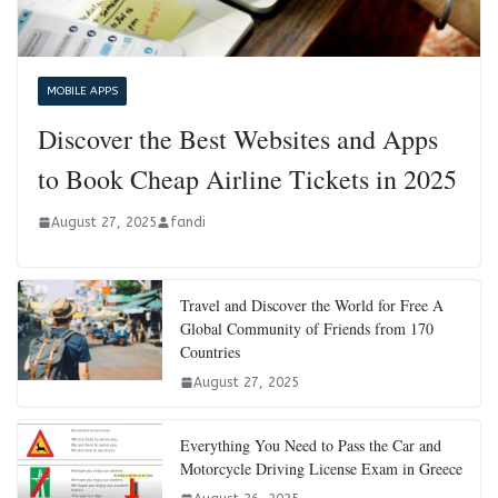
MOBILE APPS
Discover the Best Websites and Apps
to Book Cheap Airline Tickets in 2025
August 27, 2025
fandi
Travel and Discover the World for Free A
Global Community of Friends from 170
Countries
August 27, 2025
Everything You Need to Pass the Car and
Motorcycle Driving License Exam in Greece