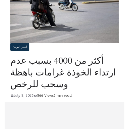
اخبار اليونان
أكثر من 4000 بسبب عدم
ارتداء الخوذة غرامات باهظة
وسحب للرخص
July 9, 2025
966 Views
1 min read