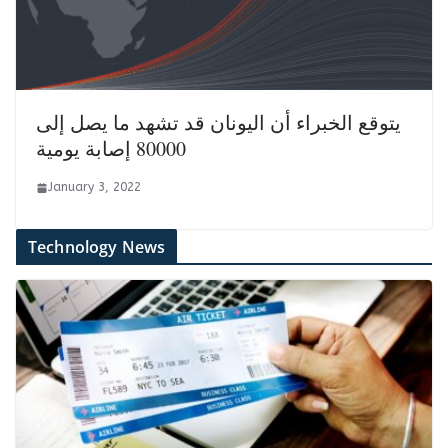
يتوقع الخبراء أن اليونان قد تشهد ما يصل إلى
80000 إصابة يومية
January 3, 2022
Technology News