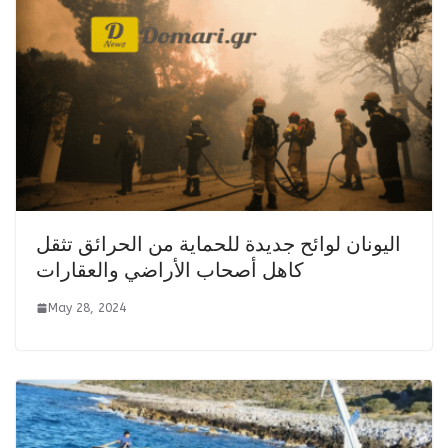
اليونان لوائح جديدة للحماية من الحرائق تثقل
كاهل أصحاب الأراضي والعقارات
May 28, 2024