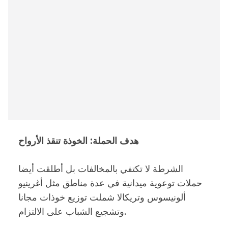
هدف الحملة: الخوذة تنقذ الأرواح
الشرطة لا تكتفي بالمخالفات بل أطلقت أيضا
حملات توعوية ميدانية في عدة مناطق مثل أغرينيو
ألونيسوس وتريكالا شملت توزيع خوذات مجانا
وتشجيع الشباب على الالتزام.