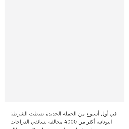
في أول أسبوع من الحملة الجديدة ضبطت الشرطة
اليونانية أكثر من 4000 مخالفة لسائقي الدراجات