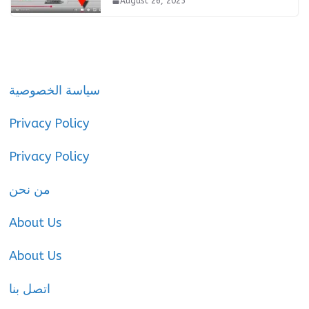
August 26, 2025
سياسة الخصوصية
Privacy Policy
Privacy Policy
من نحن
About Us
About Us
اتصل بنا