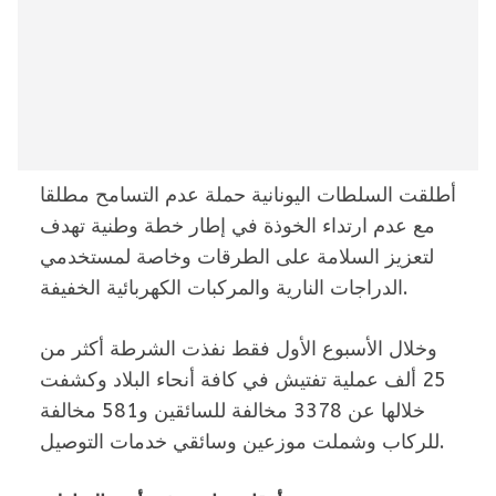
أطلقت السلطات اليونانية حملة عدم التسامح مطلقا
مع عدم ارتداء الخوذة في إطار خطة وطنية تهدف
لتعزيز السلامة على الطرقات وخاصة لمستخدمي
الدراجات النارية والمركبات الكهربائية الخفيفة.
وخلال الأسبوع الأول فقط نفذت الشرطة أكثر من
25 ألف عملية تفتيش في كافة أنحاء البلاد وكشفت
خلالها عن 3378 مخالفة للسائقين و581 مخالفة
للركاب وشملت موزعين وسائقي خدمات التوصيل.