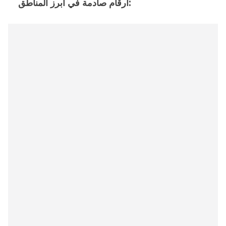
أرقام صادمة في أبرز المناطق: