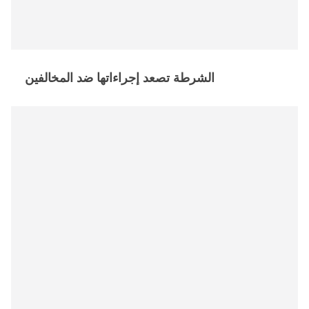
الشرطة تصعد إجراءاتها ضد المخالفين