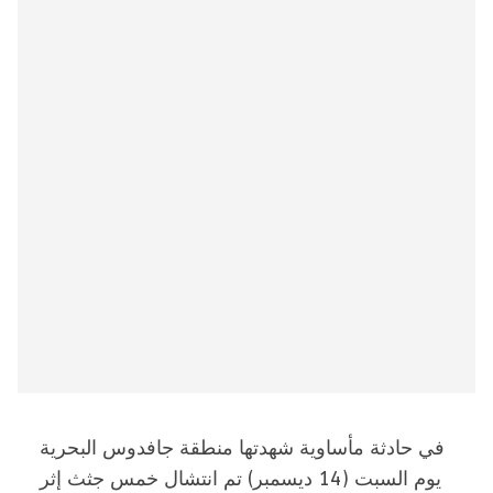
في حادثة مأساوية شهدتها منطقة جافدوس البحرية
يوم السبت (14 ديسمبر) تم انتشال خمس جثث إثر