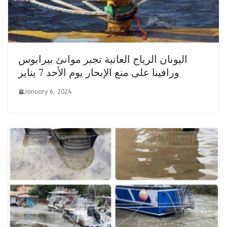
اليونان الرياح العاتية تجبر موانئ بيرايوس
ورافينا على منع الإبحار يوم الأحد 7 يناير
January 6, 2024