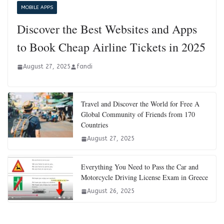
MOBILE APPS
Discover the Best Websites and Apps
to Book Cheap Airline Tickets in 2025
August 27, 2025
fandi
Travel and Discover the World for Free A
Global Community of Friends from 170
Countries
August 27, 2025
Everything You Need to Pass the Car and
Motorcycle Driving License Exam in Greece
August 26, 2025