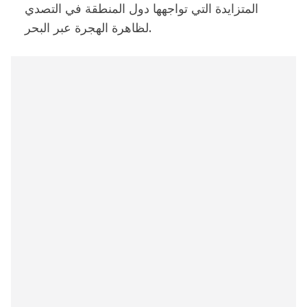
المتزايدة التي تواجهها دول المنطقة في التصدي
لظاهرة الهجرة عبر البحر.