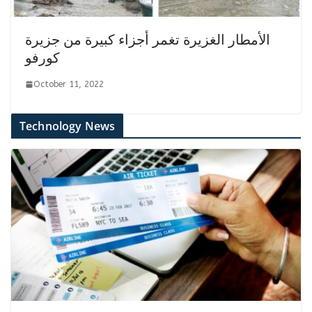
الأمطار الغزيرة تغمر أجزاء كبيرة من جزيرة
كورفو
October 11, 2022
Technology News