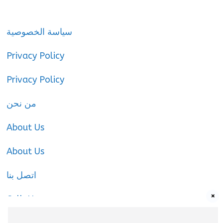
سياسة الخصوصية
Privacy Policy
Privacy Policy
من نحن
About Us
About Us
اتصل بنا
×
Call-Us