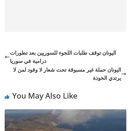
اليونان توقف طلبات اللجوء للسوريين بعد تطورات
درامية في سوريا
اليونان حملة غير مسبوقة تحت شعار لا وقود لمن لا
يرتدي الخوذة
You May Also Like