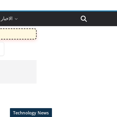
الاخبار 
Technology News