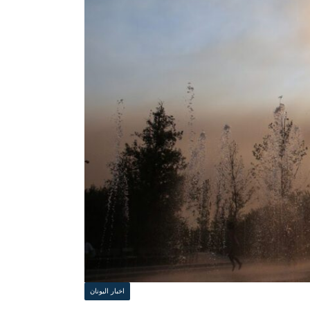
اخبار اليونان