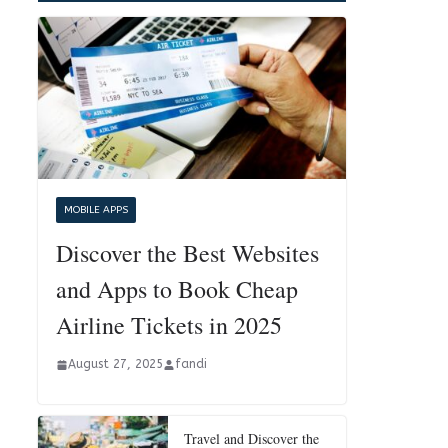
MOBILE APPS
Discover the Best Websites
and Apps to Book Cheap
Airline Tickets in 2025
August 27, 2025
fandi
Travel and Discover the