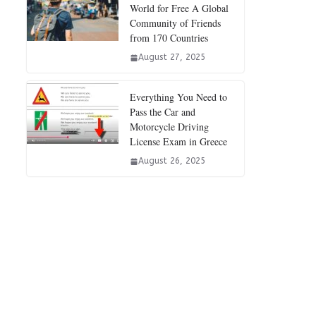
World for Free A Global
Community of Friends
from 170 Countries
August 27, 2025
Everything You Need to
Pass the Car and
Motorcycle Driving
License Exam in Greece
August 26, 2025