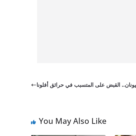
يونان.. القبض على المتسبب في حرائق أفلونا
You May Also Like