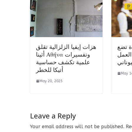
 تضع
هزات إيفيا الزلزالية تقلق
لعمل
أثينا Αθήνα وتفسيرات
يوناني
علمية تكشف حساسية
أتيكا للخطر
May 1
May 20, 2025
Leave a Reply
Your email address will not be published.
Re