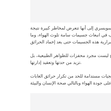
ويسري إلى أنها تتعرض لمخاطر كبيرة نتيجة
بب في انبعاث جسيمات سامة تلوث الهواء، وما
اخ ليست مجرد محفزات للظواهر الطبيعية، بل
تزيد من حدتها وتعقيد إدارتها.
يجيات مستدامة للحد من تكرار حرائق الغابات