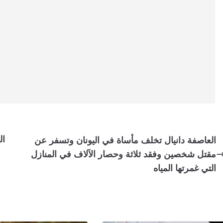
ال
العاصفة دانيال تخلف مأساة في اليونان وتسفر عن
مقتل شخصين وفقد ثلاثة وحصار الآلاف في المنازل
التي غمرتها المياه