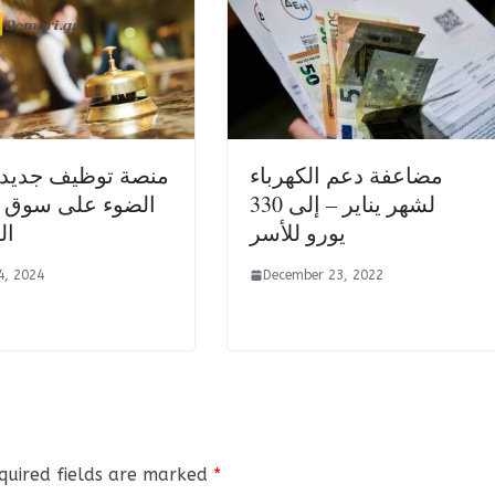
مضاعفة دعم الكهرباء
منصة توظيف جديدة
لشهر يناير – إلى 330
الضوء على سوق ا
يورو للأسر
ال
4, 2024
December 23, 2022
quired fields are marked
*