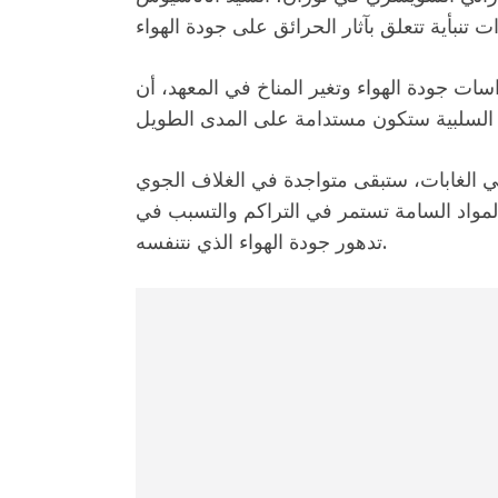
ات جودة الهواء وتغير المناخ في المعهد، أن
في الغابات، ستبقى متواجدة في الغلاف الجوي
 المواد السامة تستمر في التراكم والتسبب في
تدهور جودة الهواء الذي نتنفسه.