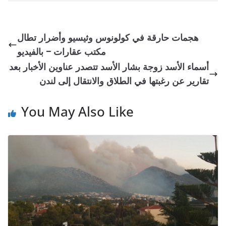
هجمات حارقة في كولونوس وثيسيو وأضرار تطال
مكتب عقارات – بالفيديو
أسماء الأسد زوجة بشار الأسد تتصدر عناوين الأخبار بعد
تقارير عن رغبتها في الطلاق والانتقال إلى لندن
You May Also Like