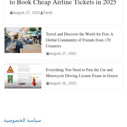
to Book Cheap Airline Tickets in 2025
August 27, 2025
fandi
Travel and Discover the World for Free A
Global Community of Friends from 170
Countries
August 27, 2025
Everything You Need to Pass the Car and
Motorcycle Driving License Exam in Greece
August 26, 2025
سياسة الخصوصية