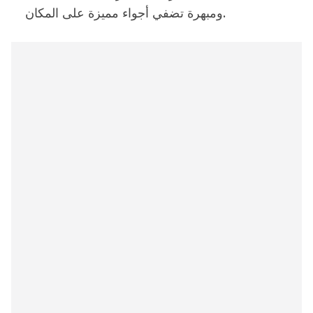
ومبهرة تضفي أجواء مميزة على المكان.