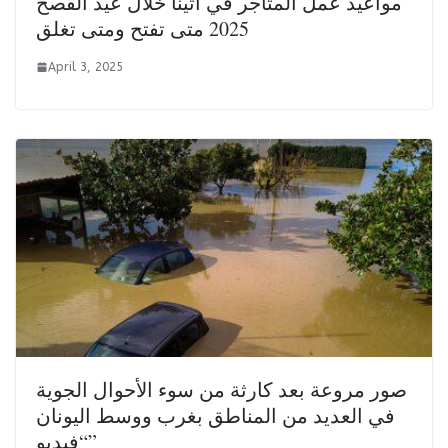
مواعيد عمل المتاجر في أثينا خلال عيد الفصح
2025 متى تفتح ومتى تغلق
April 3, 2025
صور مروعة بعد كارثة من سوء الأحوال الجوية
في العديد من المناطق بغرب ووسط اليونان
“فيديو”