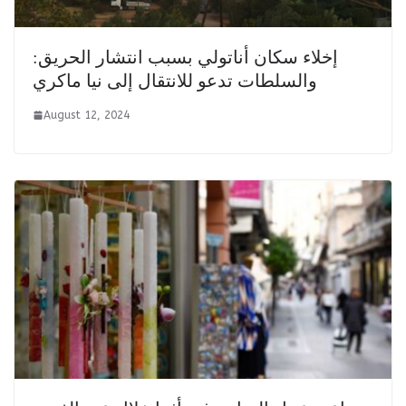
إخلاء سكان أناتولي بسبب انتشار الحريق:
والسلطات تدعو للانتقال إلى نيا ماكري
August 12, 2024