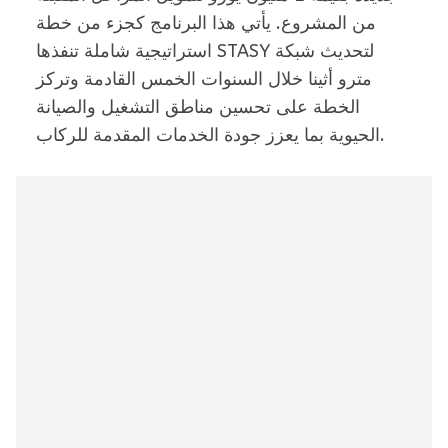
من المشروع. يأتي هذا البرنامج كجزء من خطة
استراتيجية شاملة تنفذها STASY لتحديث شبكة
مترو أثينا خلال السنوات الخمس القادمة وتركز
الخطة على تحسين مناطق التشغيل والصيانة
الحيوية بما يعزز جودة الخدمات المقدمة للركاب.