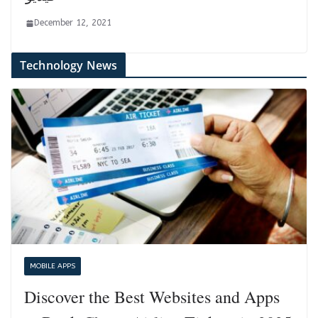
December 12, 2021
Technology News
MOBILE APPS
Discover the Best Websites and Apps