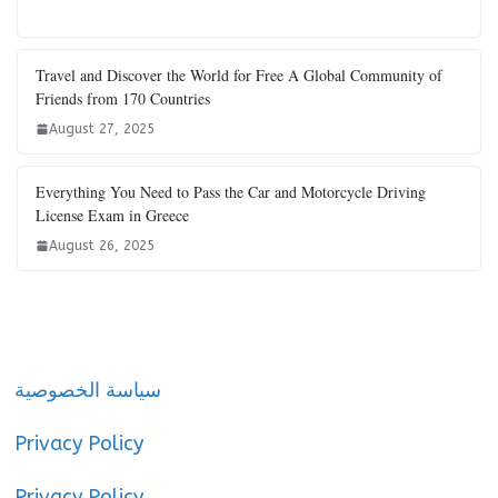
Travel and Discover the World for Free A Global Community of
Friends from 170 Countries
August 27, 2025
Everything You Need to Pass the Car and Motorcycle Driving
License Exam in Greece
August 26, 2025
سياسة الخصوصية
Privacy Policy
Privacy Policy