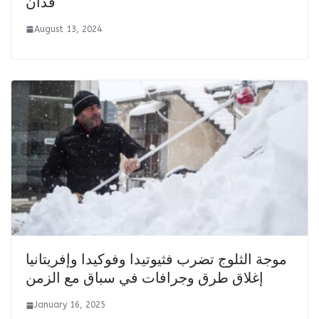
فدان
August 13, 2024
موجة الثلوج تضرب فثيوتيدا وفوكيدا وإفريتانيا
إغلاق طرق وجرافات في سباق مع الزمن
January 16, 2025