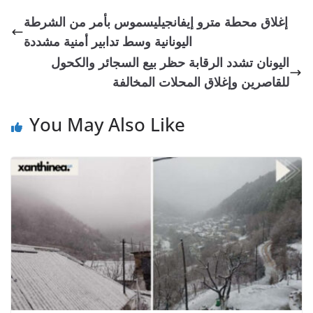
إغلاق محطة مترو إيفانجيليسموس بأمر من الشرطة
اليونانية وسط تدابير أمنية مشددة
اليونان تشدد الرقابة حظر بيع السجائر والكحول
للقاصرين وإغلاق المحلات المخالفة
You May Also Like