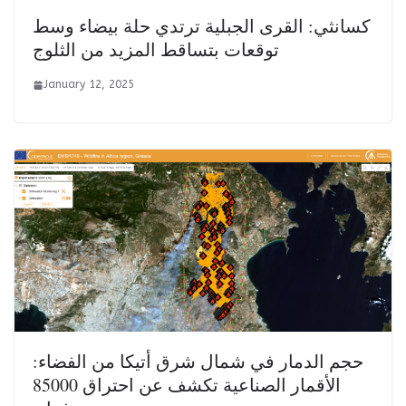
كسانثي: القرى الجبلية ترتدي حلة بيضاء وسط
توقعات بتساقط المزيد من الثلوج
January 12, 2025
حجم الدمار في شمال شرق أتيكا من الفضاء:
الأقمار الصناعية تكشف عن احتراق 85000