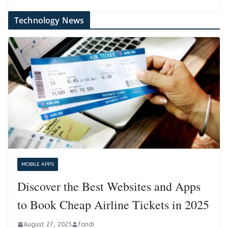
Technology News
MOBILE APPS
Discover the Best Websites and Apps
to Book Cheap Airline Tickets in 2025
August 27, 2025
fandi