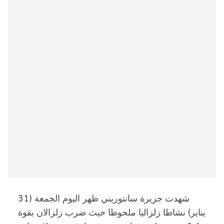
شهدت جزيرة سانتوريني ظهر اليوم الجمعة (31
يناير) نشاطا زلزاليا ملحوظا حيث ضرب زلزالان بقوة