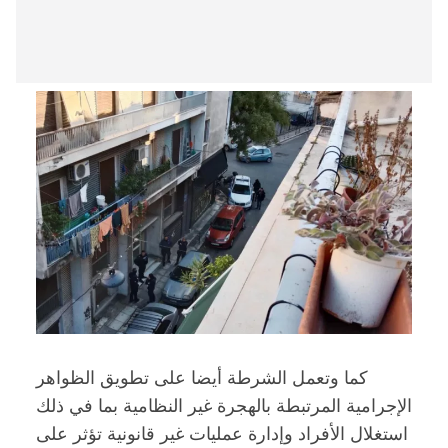
كما وتعمل الشرطة أيضا على تطويق الظواهر
الإجرامية المرتبطة بالهجرة غير النظامية بما في ذلك
استغلال الأفراد وإدارة عمليات غير قانونية تؤثر على