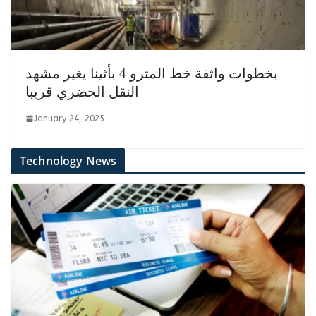
بخطوات واثقة خط المترو 4 بأثينا يغير مشهد
النقل الحضري قريبا
January 24, 2025
Technology News