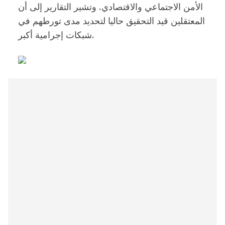
الأمن الاجتماعي والاقتصادي. وتشير التقارير إلى أن
المعتقلين قيد التحقيق حاليا لتحديد مدى تورطهم في
شبكات إجرامية أكبر.