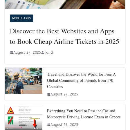
MOBILE APPS
Discover the Best Websites and Apps
to Book Cheap Airline Tickets in 2025
August 27, 2025
fandi
Travel and Discover the World for Free A
Global Community of Friends from 170
Countries
August 27, 2025
Everything You Need to Pass the Car and
Motorcycle Driving License Exam in Greece
August 26, 2025