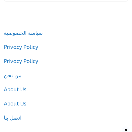
سياسة الخصوصية
Privacy Policy
Privacy Policy
من نحن
About Us
About Us
اتصل بنا
×
Call-Us