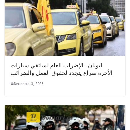
اليونان.. الإضراب العام لسائقي سيارات
الأجرة صراع يتجدد لحقوق العمل والضرائب
December 3, 2023