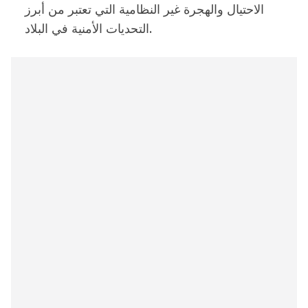
الاحتيال والهجرة غير النظامية التي تعتبر من أبرز
التحديات الأمنية في البلاد.