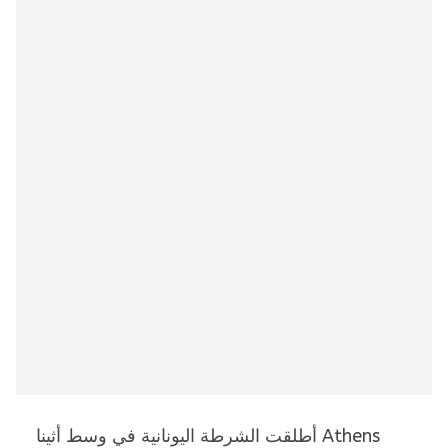
أطلقت الشرطة اليونانية في وسط أثينا Athens