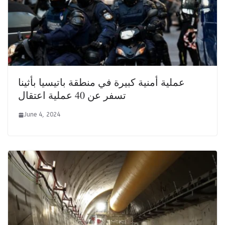
عملية أمنية كبيرة في منطقة باتيسيا بأثينا
تسفر عن 40 عملية اعتقال
June 4, 2024