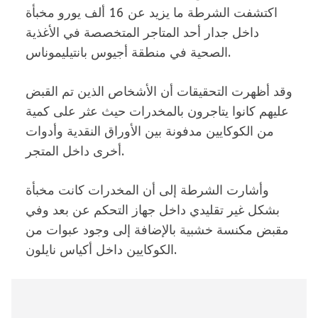
اكتشفت الشرطة ما يزيد عن 16 ألف يورو مخبأة
داخل جدار أحد المتاجر المتخصصة في الأغذية
الصحية في منطقة أجيوس بانتيليموناس.
وقد أظهرت التحقيقات أن الأشخاص الذين تم القبض
عليهم كانوا يتاجرون بالمخدرات حيث عثر على كمية
من الكوكايين مدفونة بين الأوراق النقدية وأدوات
أخرى داخل المتجر.
وأشارت الشرطة إلى أن المخدرات كانت مخبأة
بشكل غير تقليدي داخل جهاز التحكم عن بعد وفي
مقبض مكنسة خشبية بالإضافة إلى وجود عبوات من
الكوكايين داخل أكياس نايلون.