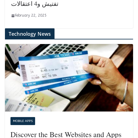
تفتيش و4 اعتقالات
February 22, 2025
Technology News
MOBILE APPS
Discover the Best Websites and Apps