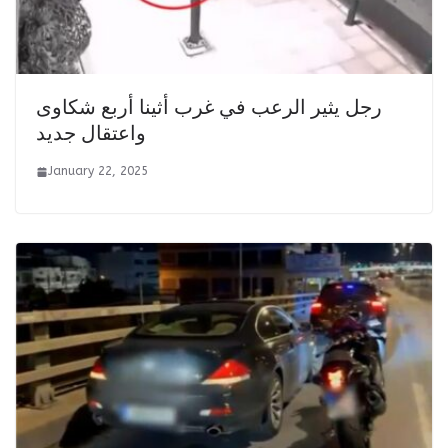
رجل يثير الرعب في غرب أثينا أربع شكاوى
واعتقال جديد
January 22, 2025