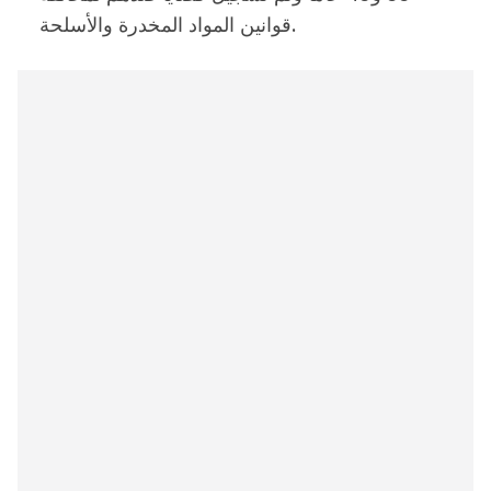
قوانين المواد المخدرة والأسلحة.