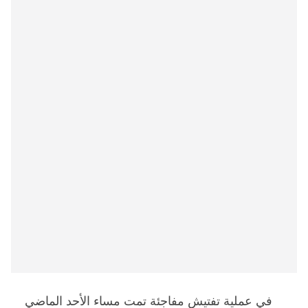
في عملية تفتيش مفاجئة تمت مساء الأحد الماضي