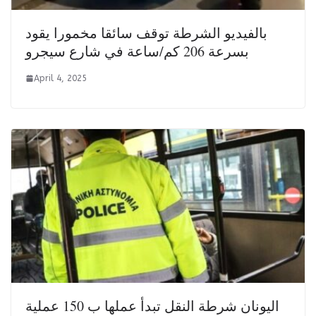
بالفيديو الشرطة توقف سائقا مخمورا يقود
بسرعة 206 كم/ساعة في شارع سيجرو
April 4, 2025
اليونان شرطة النقل تبدأ عملها ب 150 عملية