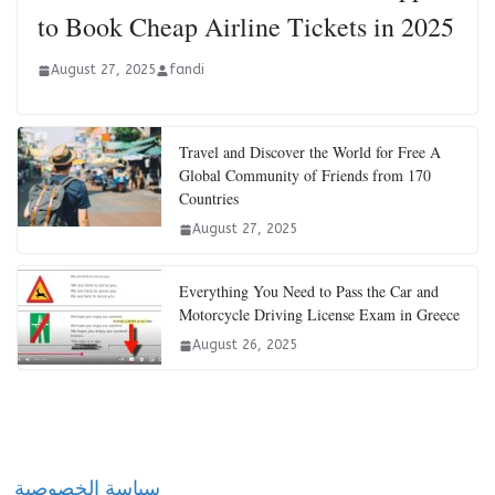
to Book Cheap Airline Tickets in 2025
August 27, 2025
fandi
Travel and Discover the World for Free A
Global Community of Friends from 170
Countries
August 27, 2025
Everything You Need to Pass the Car and
Motorcycle Driving License Exam in Greece
August 26, 2025
سياسة الخصوصية