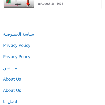
August 26, 2025
سياسة الخصوصية
Privacy Policy
Privacy Policy
من نحن
About Us
About Us
اتصل بنا