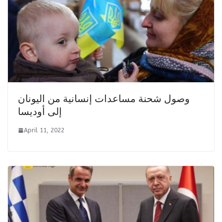
وصول شحنة مساعدات إنسانية من اليونان
إلى أوديسا
April 11, 2022