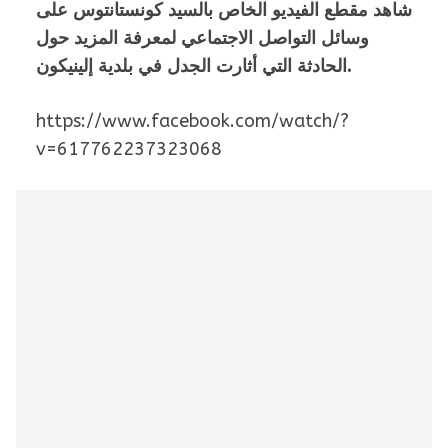
شاهد مقطع الفيديو الخاص بالسيد كونستانتوس على
وسائل التواصل الاجتماعي لمعرفة المزيد حول
الحادثة التي أثارت الجدل في بلدية إلينيكون.
https://www.facebook.com/watch/?
v=617762237323068