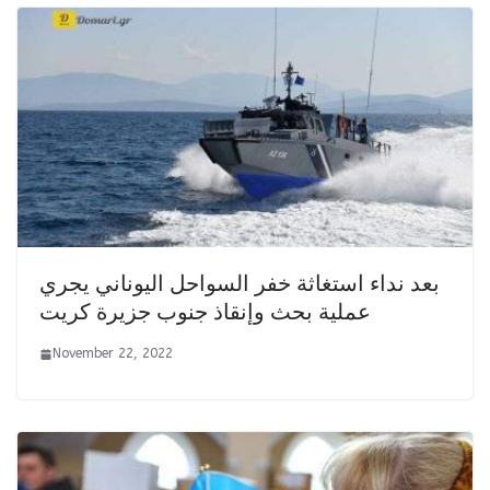
بعد نداء استغاثة خفر السواحل اليوناني يجري
عملية بحث وإنقاذ جنوب جزيرة كريت
November 22, 2022