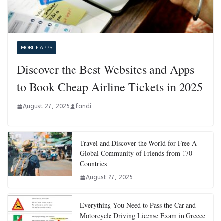
MOBILE APPS
Discover the Best Websites and Apps
to Book Cheap Airline Tickets in 2025
August 27, 2025
fandi
Travel and Discover the World for Free A
Global Community of Friends from 170
Countries
August 27, 2025
Everything You Need to Pass the Car and
Motorcycle Driving License Exam in Greece