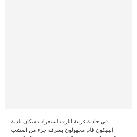
في حادثة غريبة أثارت استغراب سكان بلدية
إلينيكون قام مجهولون بسرقة جزء من العشب