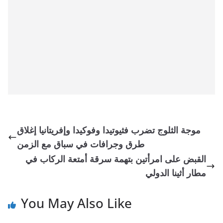
موجة الثلوج تضرب فثيوتيدا وفوكيدا وإفريتانيا إغلاق
طرق وجرافات في سباق مع الزمن
القبض على امرأتين بتهمة سرقة أمتعة الركاب في
مطار أثينا الدولي
You May Also Like