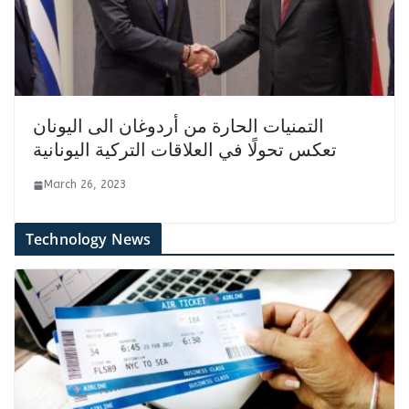
التمنيات الحارة من أردوغان الى اليونان
تعكس تحولًا في العلاقات التركية اليونانية
March 26, 2023
Technology News