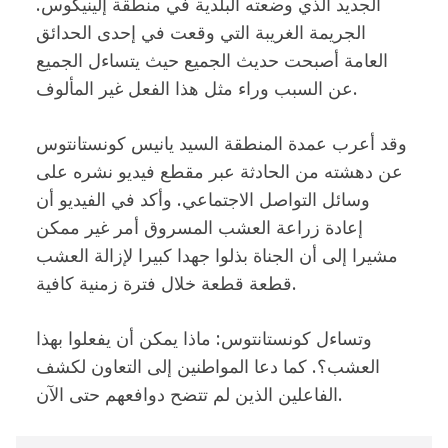
الجديد الذي وضعته البلدية في منطقة إلينيكوس.
الجريمة الغريبة التي وقعت في إحدى الحدائق
العامة أصبحت حديث الجميع حيث يتساءل الجميع
عن السبب وراء مثل هذا الفعل غير المألوف.
وقد أعرب عمدة المنطقة السيد يانيس كونستانتوس
عن دهشته من الحادثة عبر مقطع فيديو نشره على
وسائل التواصل الاجتماعي. وأكد في الفيديو أن
إعادة زراعة العشب المسروق أمر غير ممكن
مشيرا إلى أن الجناة بذلوا جهدا كبيرا لإزالة العشب
قطعة قطعة خلال فترة زمنية كافية.
وتساءل كونستانتوس: ماذا يمكن أن يفعلوا بهذا
العشب؟. كما دعا المواطنين إلى التعاون لكشف
الفاعلين الذين لم تتضح دوافعهم حتى الآن.