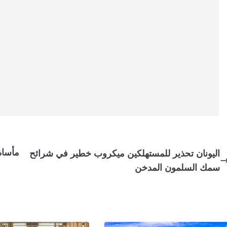
اليونان تحذير للمستهلكين ميكروب خطير في شرائح
سمك السلمون المدخن