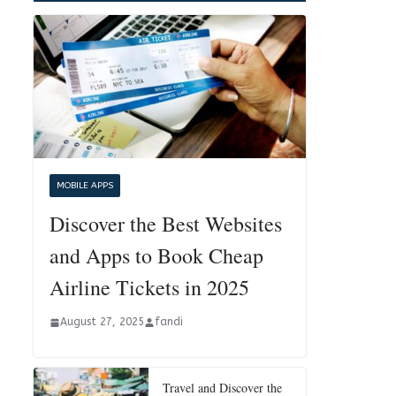
MOBILE APPS
Discover the Best Websites
and Apps to Book Cheap
Airline Tickets in 2025
August 27, 2025
fandi
Travel and Discover the