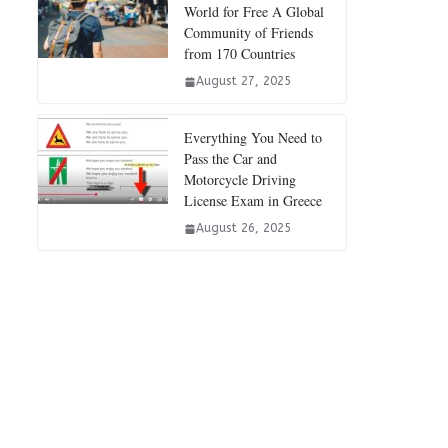
World for Free A Global
Community of Friends
from 170 Countries
August 27, 2025
Everything You Need to
Pass the Car and
Motorcycle Driving
License Exam in Greece
August 26, 2025