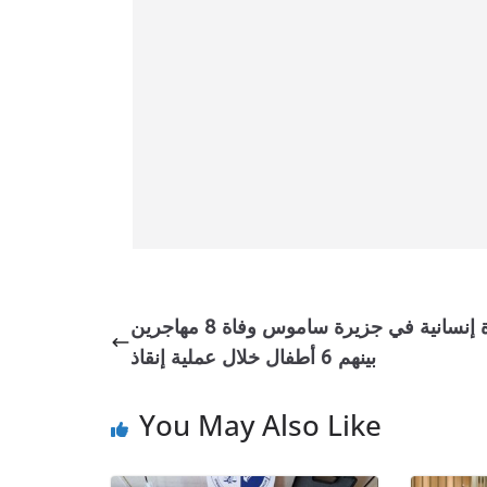
مأساة إنسانية في جزيرة ساموس وفاة 8 مهاجرين
بينهم 6 أطفال خلال عملية إنقاذ
You May Also Like