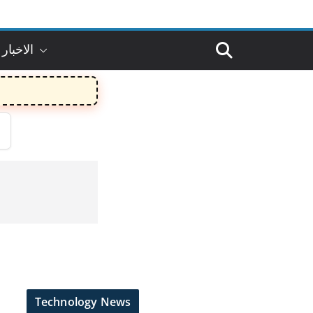
الاخبار 
Technology News