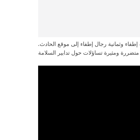
فاء وثمانية رجال إطفاء إلى موقع الحادث.