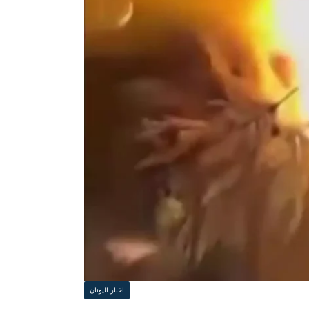
اخبار اليونان