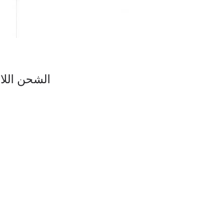
الشحن اللا