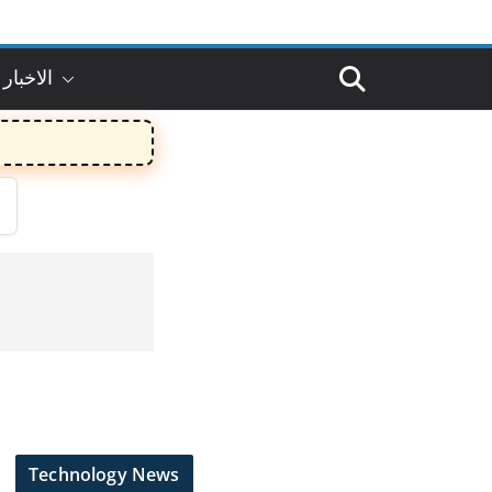
الاخبار 
Technology News