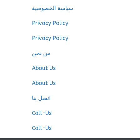
سياسة الخصوصية
Privacy Policy
Privacy Policy
من نحن
About Us
About Us
اتصل بنا
Call-Us
Call-Us