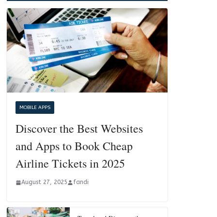
MOBILE APPS
Discover the Best Websites
and Apps to Book Cheap
Airline Tickets in 2025
August 27, 2025
fandi