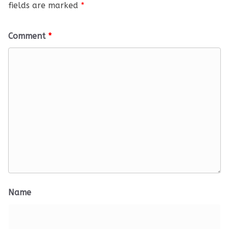
fields are marked
*
Comment
*
Name