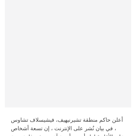
أعلن حاكم منطقة تشيرنيهيف، فيشيسلاف تشاوس
، في بيان نُشر على الإنترنت ، إن تسعة أشخاص