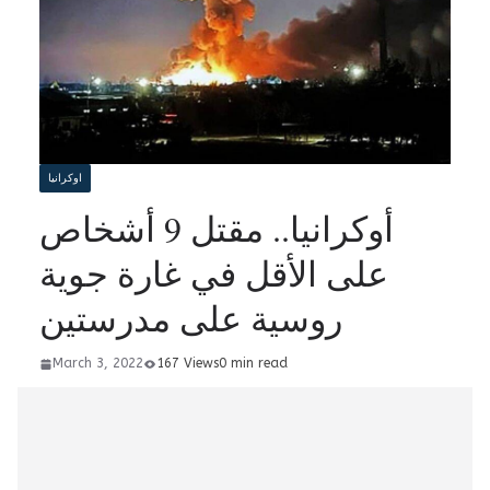
اوكرانيا
أوكرانيا.. مقتل 9 أشخاص
على الأقل في غارة جوية
روسية على مدرستين
March 3, 2022
167 Views
0 min read