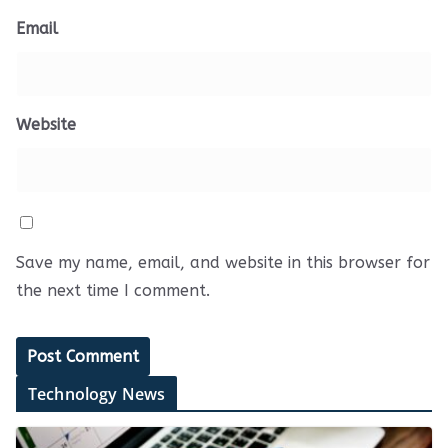
Email
Website
Save my name, email, and website in this browser for
the next time I comment.
Technology News