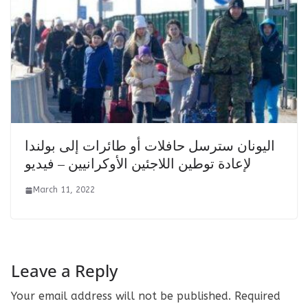
اليونان سترسل حافلات أو طائرات إلى بولندا
لإعادة توطين اللاجئين الأوكرانيين – فيديو
March 11, 2022
Leave a Reply
Your email address will not be published.
Required