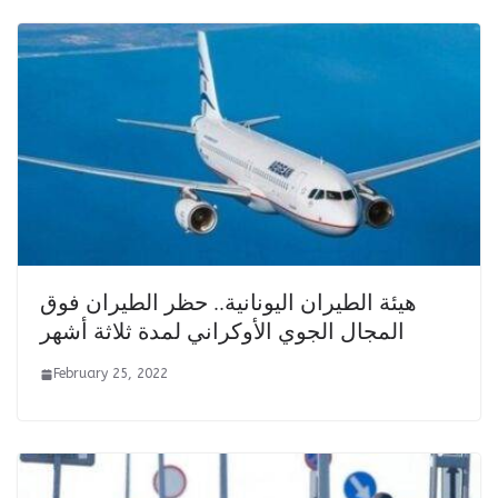
هيئة الطيران اليونانية.. حظر الطيران فوق
المجال الجوي الأوكراني لمدة ثلاثة أشهر
February 25, 2022