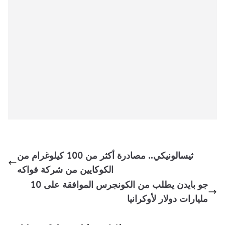
ثيسالونيكي.. مصادرة أكثر من 100 كيلوغرام من
الكوكايين من شركة فواكه
جو بايدن يطلب من الكونجرس الموافقة على 10
مليارات دولار لأوكرانيا