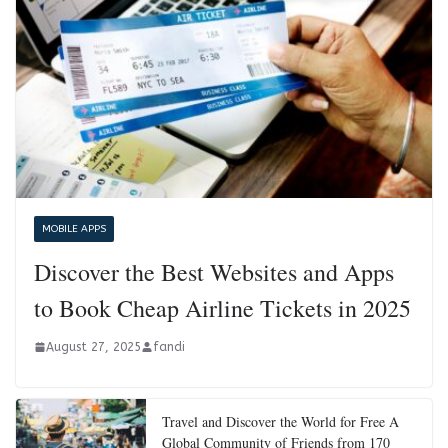
MOBILE APPS
Discover the Best Websites and Apps
to Book Cheap Airline Tickets in 2025
August 27, 2025
fandi
Travel and Discover the World for Free A
Global Community of Friends from 170