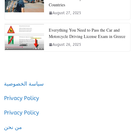
Countries
August 27, 2025
Everything You Need to Pass the Car and
Motorcycle Driving License Exam in Greece
August 26, 2025
سياسة الخصوصية
Privacy Policy
Privacy Policy
من نحن