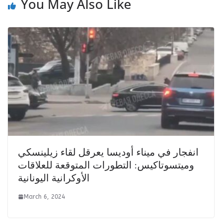
You May Also Like
انفجار في ميناء أوديسا يعرقل لقاء زيلينسكي
وميتسوتاكيس: التطورات المتوقعة للعلاقات
الأوكرانية اليونانية
March 6, 2024