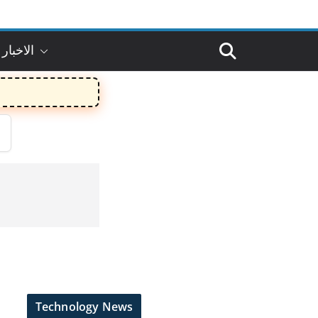
الاخبار 
Technology News