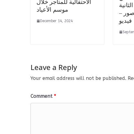
الاحتفالية للمتاجر خلال
لثانية
موسم الأعياد
صور –
فيديو
December 14, 2024
Septe
Leave a Reply
Your email address will not be published.
Re
Comment
*