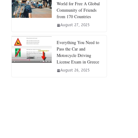
World for Free A Global
Community of Friends
from 170 Countries
August 27, 2025
Everything You Need to
Pass the Car and
Motorcycle Driving
License Exam in Greece
August 26, 2025