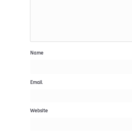
Name
Email
Website