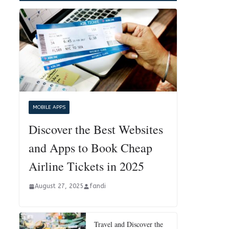
MOBILE APPS
Discover the Best Websites
and Apps to Book Cheap
Airline Tickets in 2025
August 27, 2025
fandi
Travel and Discover the