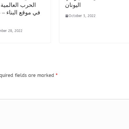
اليونان
الحرب العالمية ا
في موقع البناء – 
October 5, 2022
mber 28, 2022
quired fields are marked
*