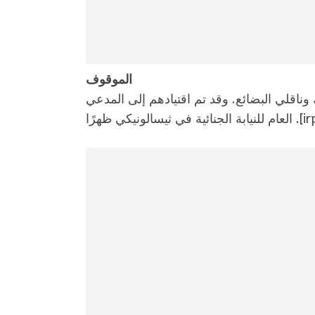
الموقوف
ناقلي البضائع. وقد تم اقتيادهم إلى المدعي
[ir
العام للنيابة الجنائية في ثيسالونيكي ظهرًا .