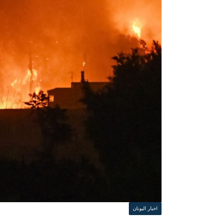
اخبار اليونان