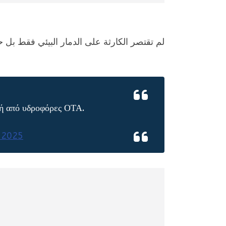
لم تقتصر الكارثة على الدمار البيئي فقط بل 
ή από υδροφόρες ΟΤΑ.
 2025