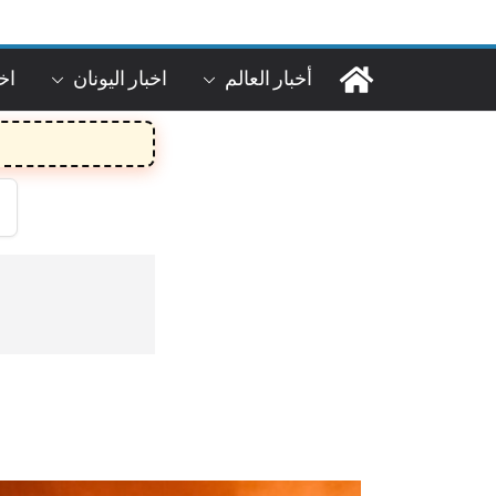
Ski
t
conten
أخبار العالم
اخبار اليونان
اخب